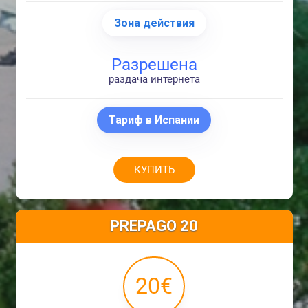
Зона действия
Разрешена
раздача интернета
Тариф в Испании
КУПИТЬ
PREPAGO 20
20€