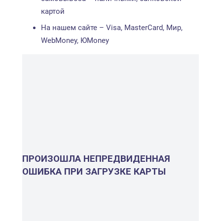
картой
На нашем сайте – Visa, MasterCard, Мир,
WebMoney, ЮMoney
ПРОИЗОШЛА НЕПРЕДВИДЕННАЯ
ОШИБКА ПРИ ЗАГРУЗКЕ КАРТЫ