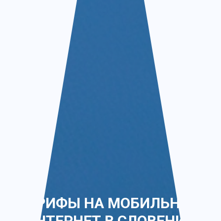
ТАРИФЫ НА МОБИЛЬНЫЙ
ИНТЕРНЕТ В СЛОВЕНИИ