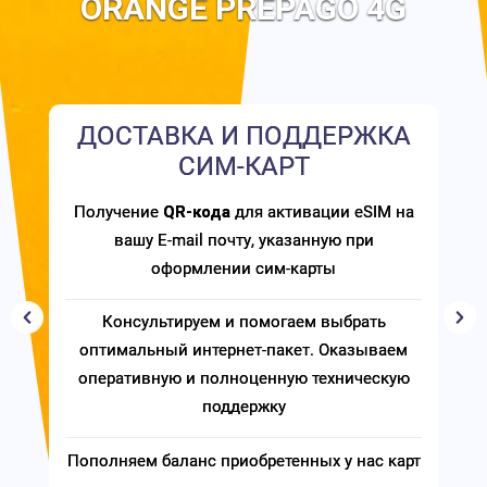
ORANGE PREPAGO 4G
ДОСТАВКА И ПОДДЕРЖКА
СИМ-КАРТ
Получение
QR-кода
для активации eSIM на
вашу E-mail почту, указанную при
оформлении сим-карты
Консультируем и помогаем выбрать
оптимальный интернет-пакет. Оказываем
оперативную и полноценную техническую
поддержку
Пополняем баланс приобретенных у нас карт