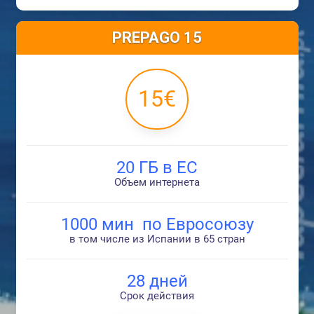
PREPAGO 15
15€
20 ГБ в ЕС
Объем интернета
1000 мин по Евросоюзу
в том числе из Испании в 65 стран
28 дней
Срок действия