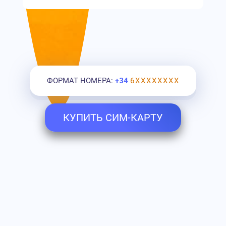
ФОРМАТ НОМЕРА:
+34
6ХХХХХХХХ
КУПИТЬ СИМ-КАРТУ