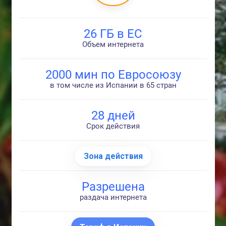
26 ГБ в ЕС
Объем интернета
2000 мин по Евросоюзу
в том числе из Испании в 65 стран
28 дней
Срок действия
Зона действия
Разрешена
раздача интернета