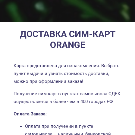
ДОСТАВКА СИМ-КАРТ
ORANGE
Карта представлена для ознакомления. Выбрать
пункт выдачи и узнать стоимость доставки,
можно при оформлении заказа!
Получение сим-карт в пунктах самовывоза СДЕК
осуществляется в более чем в 400 городах РФ
Оплата Заказа:
Оплата при получении в пункте
самовывоза – наличными, банковской