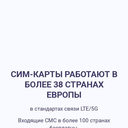
СИМ-КАРТЫ РАБОТАЮТ В
БОЛЕЕ 38 СТРАНАХ
ЕВРОПЫ
в стандартах связи LTE/5G
Входящие СМС в более 100 странах
бесплатны.