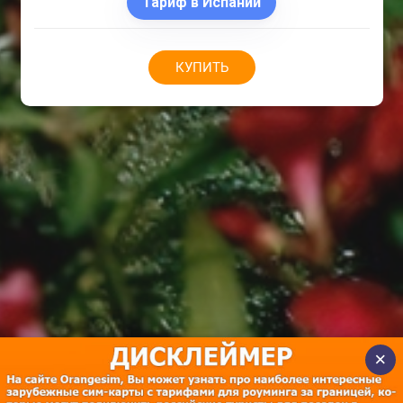
Тариф в Испании
КУПИТЬ