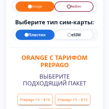
Orange
RedSim
Выберите тип сим-карты:
Пластик
eSIM
ORANGE С ТАРИФОМ
PREPAGO
ВЫБЕРИТЕ
ПОДХОДЯЩИЙ ПАКЕТ