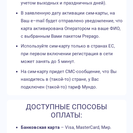
учетом выходных и праздничных дней).
В заявленную дату активации сим-карты, на
Ваш e–mail будет отправлено уведомление, что
карта активирована Оператором на ваше ФИО,
с выбранным Вами пакетом Prepago.
Используйте сим-карту только в странах ЕС,
при первом включении регистрация в сети
может занять до 5 минут.
На сим-карту придет СМС-сообщение, что Вы
находитесь в (такой-то) стране, у Вас
подключен (такой-то) тариф Мундо.
ДОСТУПНЫЕ СПОСОБЫ
ОПЛАТЫ:
Банковская карта
– Visa, MasterCard, Мир.