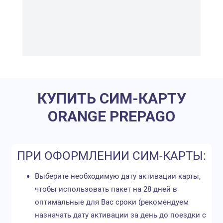
КУПИТЬ СИМ-КАРТУ
ORANGE PREPAGO
ПРИ ОФОРМЛЕНИИ СИМ-КАРТЫ:
Выберите необходимую дату активации карты,
чтобы использовать пакет на 28 дней в
оптимальные для Вас сроки (рекомендуем
назначать дату активации за день до поездки с