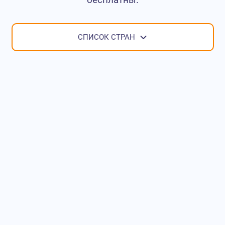
СПИСОК СТРАН