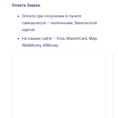
Оплата Заказа:
Оплата при получении в пункте
самовывоза – наличными, банковской
картой
На нашем сайте – Visa, MasterCard, Мир,
WebMoney, ЮMoney