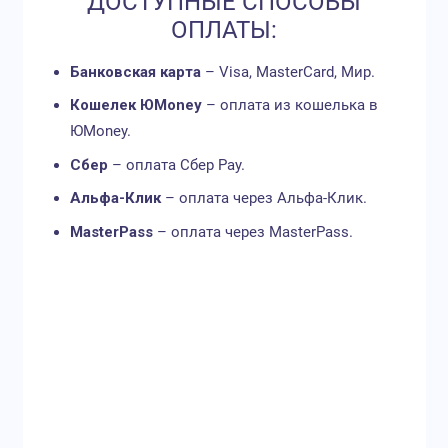
ДОСТУПНЫЕ СПОСОБЫ
ОПЛАТЫ:
Банковская карта
– Visa, MasterCard, Мир.
Кошелек
ЮMoney
– оплата из кошелька в
ЮMoney.
Сбер
– оплата Сбер Pay.
Альфа-Клик
– оплата через Альфа-Клик.
MasterPass
– оплата через MasterPass.