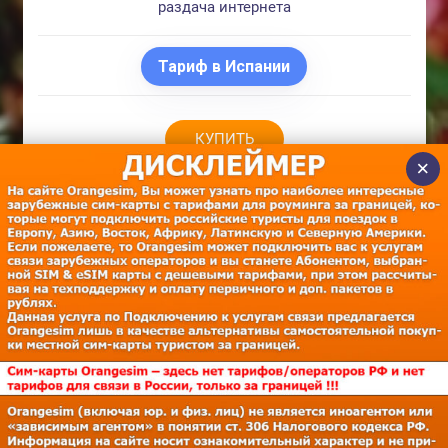
раздача интернета
Тариф в Испании
КУПИТЬ