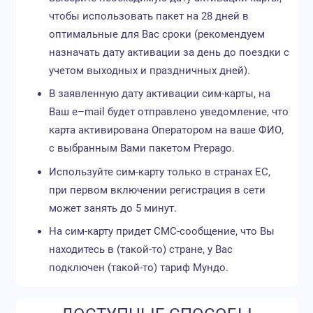
чтобы использовать пакет на 28 дней в
оптимальные для Вас сроки (рекомендуем
назначать дату активации за день до поездки с
учетом выходных и праздничных дней).
В заявленную дату активации сим-карты, на
Ваш e–mail будет отправлено уведомление, что
карта активирована Оператором на ваше ФИО,
с выбранным Вами пакетом Prepago.
Используйте сим-карту только в странах ЕС,
при первом включении регистрация в сети
может занять до 5 минут.
На сим-карту придет СМС-сообщение, что Вы
находитесь в (такой-то) стране, у Вас
подключен (такой-то) тариф Мундо.