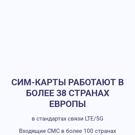
СИМ-КАРТЫ РАБОТАЮТ В
БОЛЕЕ 38 СТРАНАХ
ЕВРОПЫ
в стандартах связи LTE/5G
Входящие СМС в более 100 странах