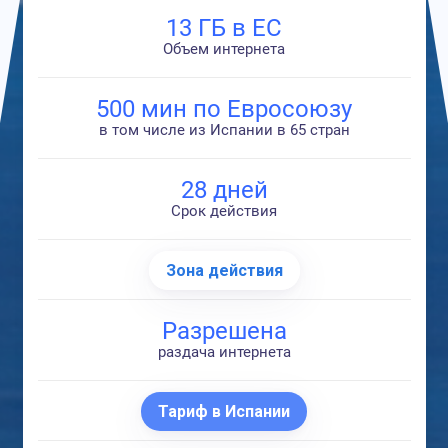
13 ГБ в ЕС
Объем интернета
500 мин по Евросоюзу
в том числе из Испании в 65 стран
28 дней
Срок действия
Зона действия
Разрешена
раздача интернета
Тариф в Испании