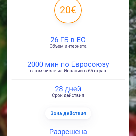
20€
26 ГБ в ЕС
Объем интернета
2000 мин по Евросоюзу
в том числе из Испании в 65 стран
28 дней
Срок действия
Зона действия
Разрешена