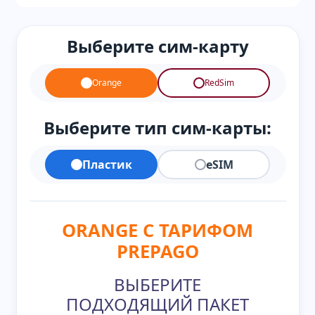
Выберите сим-карту
Orange
RedSim
Выберите тип сим-карты:
Пластик
eSIM
ORANGE С ТАРИФОМ
PREPAGO
ВЫБЕРИТЕ
ПОДХОДЯЩИЙ ПАКЕТ