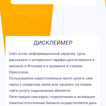
ДИСКЛЕЙМЕР
Сайт носит информационный характер. Цель
рассказать о интересных тарифах для интернета и
звонков в Испании и в роуминге в странах
Евросоюза.
Пользователи самостоятельно могут купить сим-
карты у оператора связи или заказать на нашем
сайте услугу подключения абонента.
Регистрация сим-карты, подключение и активация
пакетов/пополнение баланса осуществляется день