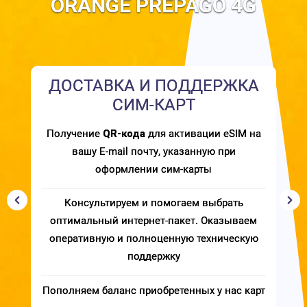
ORANGE PREPAGO 4G
ДОСТАВКА И ПОДДЕРЖКА
СИМ-КАРТ
Получение
QR-кода
для активации eSIM на
вашу E-mail почту, указанную при
оформлении сим-карты
Консультируем и помогаем выбрать
оптимальный интернет-пакет. Оказываем
оперативную и полноценную техническую
поддержку
Пополняем баланс приобретенных у нас карт