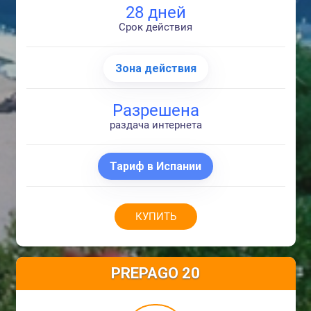
28 дней
Срок действия
Зона действия
Разрешена
раздача интернета
Тариф в Испании
КУПИТЬ
PREPAGO 20