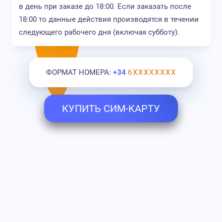
в день при заказе до 18:00. Если заказать после
18:00 то данные действия производятся в течении
следующего рабочего дня (включая субботу).
ФОРМАТ НОМЕРА:
+34
6ХХХХХХХХ
КУПИТЬ СИМ-КАРТУ