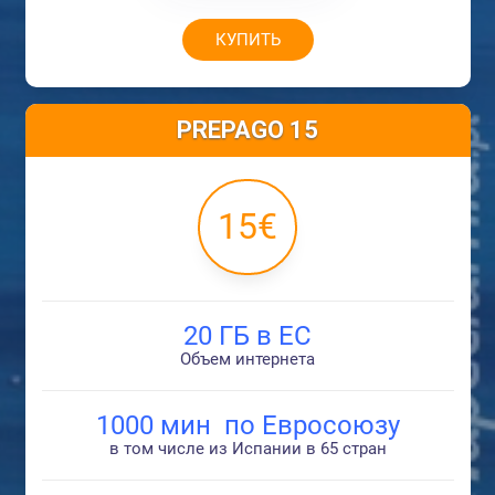
КУПИТЬ
PREPAGO 15
15€
20 ГБ в ЕС
Объем интернета
1000 мин по Евросоюзу
в том числе из Испании в 65 стран