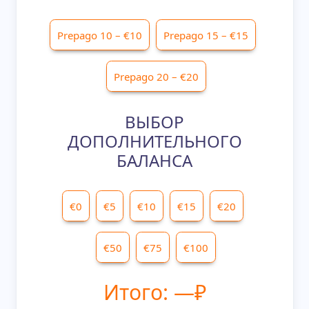
ВЫБОР
ДОПОЛНИТЕЛЬНОГО
БАЛАНСА
Итого:
—
₽