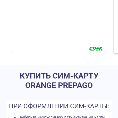
КУПИТЬ СИМ-КАРТУ
ORANGE PREPAGO
ПРИ ОФОРМЛЕНИИ СИМ-КАРТЫ:
Выберите необходимую дату активации карты,