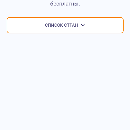
бесплатны.
СПИСОК СТРАН