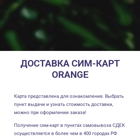
ДОСТАВКА СИМ-КАРТ
ORANGE
Карта представлена для ознакомления. Выбрать
пункт выдачи и узнать стоимость доставки,
можно при оформлении заказа!
Получение сим-карт в пунктах самовывоза СДЕК
осуществляется в более чем в 400 городах РФ