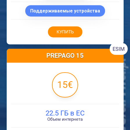
Поддерживаемые устройства
КУПИТЬ
ESIM
PREPAGO 15
15€
22.5 ГБ в ЕС
Объем интернета