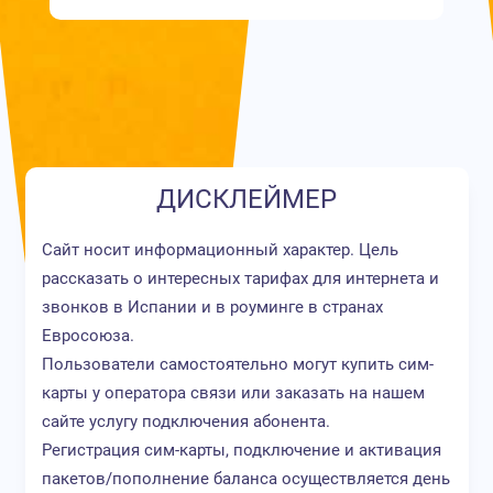
ДИСКЛЕЙМЕР
Сайт носит информационный характер. Цель
рассказать о интересных тарифах для интернета и
звонков в Испании и в роуминге в странах
Евросоюза.
Пользователи самостоятельно могут купить сим-
карты у оператора связи или заказать на нашем
сайте услугу подключения абонента.
Регистрация сим-карты, подключение и активация
пакетов/пополнение баланса осуществляется день