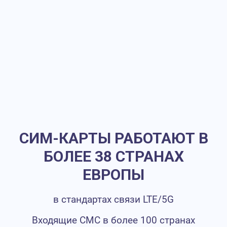
СИМ-КАРТЫ РАБОТАЮТ В
БОЛЕЕ 38 СТРАНАХ
ЕВРОПЫ
в стандартах связи LTE/5G
Входящие СМС в более 100 странах