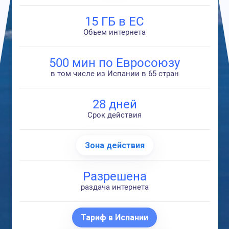
15 ГБ в ЕС
Объем интернета
500 мин по Евросоюзу
в том числе из Испании в 65 стран
28 дней
Срок действия
Зона действия
Разрешена
раздача интернета
Тариф в Испании