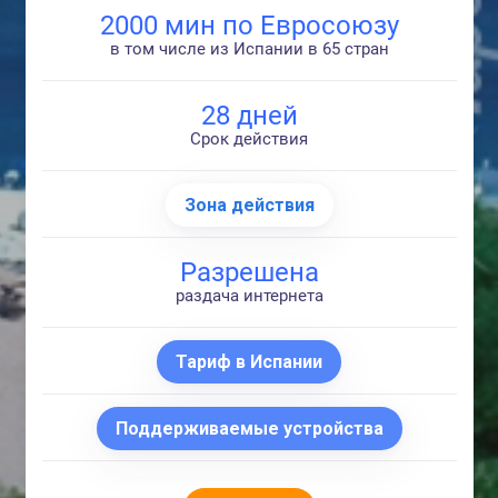
2000 мин по Евросоюзу
в том числе из Испании в 65 стран
28 дней
Срок действия
Зона действия
Разрешена
раздача интернета
Тариф в Испании
Поддерживаемые устройства