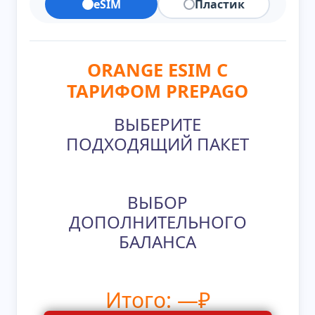
eSIM
Пластик
ORANGE ESIM С
ТАРИФОМ PREPAGO
ВЫБЕРИТЕ
ПОДХОДЯЩИЙ ПАКЕТ
ВЫБОР
ДОПОЛНИТЕЛЬНОГО
БАЛАНСА
Итого:
—
₽