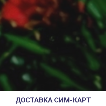
ДОСТАВКА СИМ-КАРТ