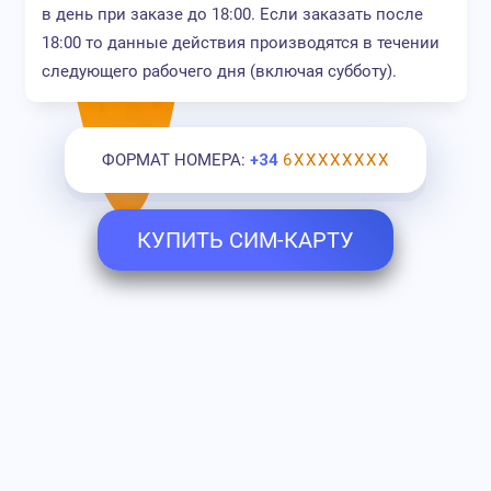
в день при заказе до 18:00. Если заказать после
18:00 то данные действия производятся в течении
следующего рабочего дня (включая субботу).
ФОРМАТ НОМЕРА:
+34
6ХХХХХХХХ
КУПИТЬ СИМ-КАРТУ