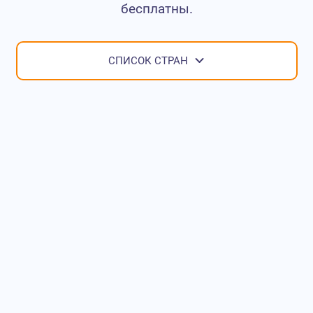
бесплатны.
СПИСОК СТРАН