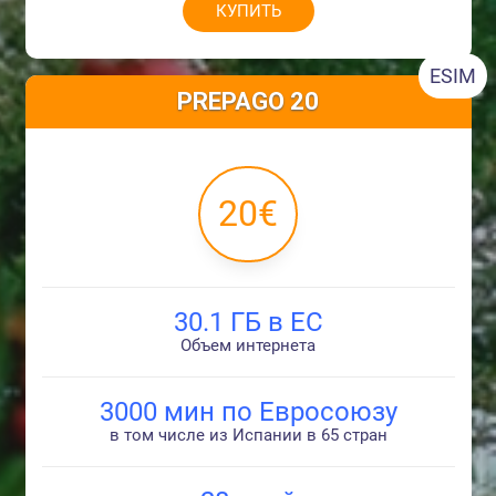
КУПИТЬ
ESIM
PREPAGO 20
20€
30.1 ГБ в ЕС
Объем интернета
3000 мин по Евросоюзу
в том числе из Испании в 65 стран