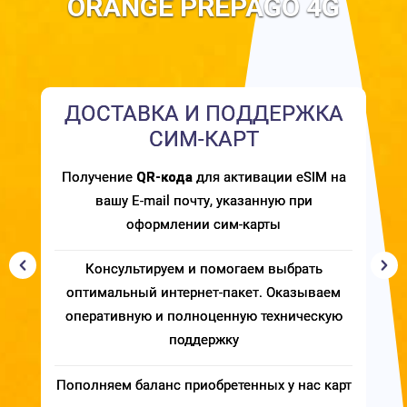
ORANGE PREPAGO 4G
ДОСТАВКА И ПОДДЕРЖКА
СИМ-КАРТ
Получение
QR-кода
для активации eSIM на
вашу E-mail почту, указанную при
оформлении сим-карты
Консультируем и помогаем выбрать
оптимальный интернет-пакет. Оказываем
оперативную и полноценную техническую
поддержку
Пополняем баланс приобретенных у нас карт