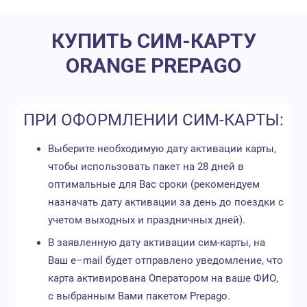
КУПИТЬ СИМ-КАРТУ
ORANGE PREPAGO
ПРИ ОФОРМЛЕНИИ СИМ-КАРТЫ:
Выберите необходимую дату активации карты,
чтобы использовать пакет на 28 дней в
оптимальные для Вас сроки (рекомендуем
назначать дату активации за день до поездки с
учетом выходных и праздничных дней).
В заявленную дату активации сим-карты, на
Ваш e–mail будет отправлено уведомление, что
карта активирована Оператором на ваше ФИО,
с выбранным Вами пакетом Prepago.