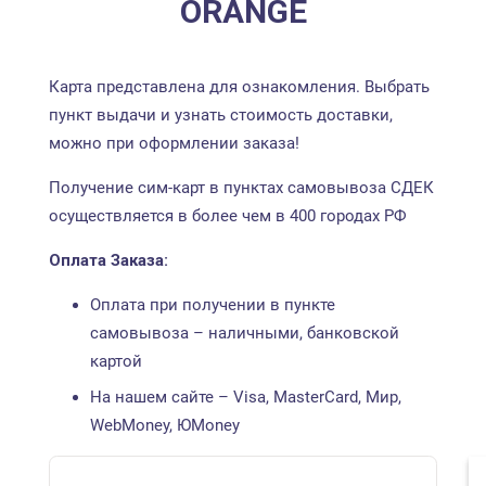
ORANGE
Карта представлена для ознакомления. Выбрать
пункт выдачи и узнать стоимость доставки,
можно при оформлении заказа!
Получение сим-карт в пунктах самовывоза СДЕК
осуществляется в более чем в 400 городах РФ
Оплата Заказа:
Оплата при получении в пункте
самовывоза – наличными, банковской
картой
На нашем сайте – Visa, MasterCard, Мир,
WebMoney, ЮMoney