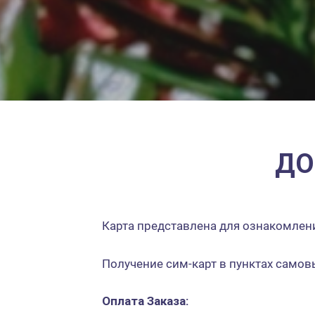
ДО
Карта представлена для ознакомлени
Получение сим-карт в пунктах самов
Оплата Заказа: