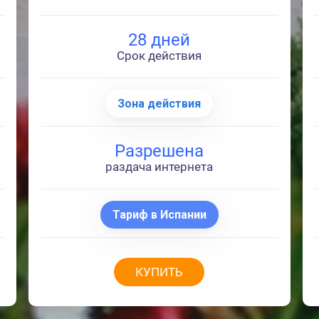
28 дней
Срок действия
Зона действия
Разрешена
раздача интернета
Тариф в Испании
КУПИТЬ