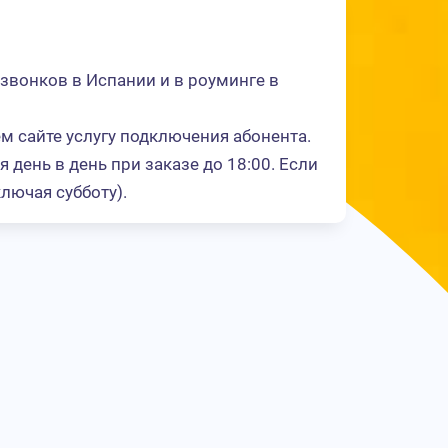
звонков в Испании и в роуминге в
м сайте услугу подключения абонента.
день в день при заказе до 18:00. Если
лючая субботу).