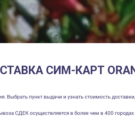
СТАВКА СИМ-КАРТ ORA
я. Выбрать пункт выдачи и узнать стоимость доставки
ывоза СДЕК осуществляется в более чем в 400 городах