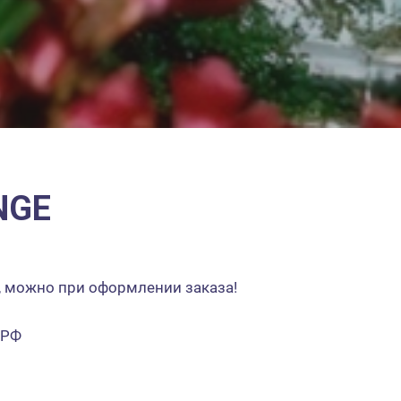
NGE
, можно при оформлении заказа!
 РФ