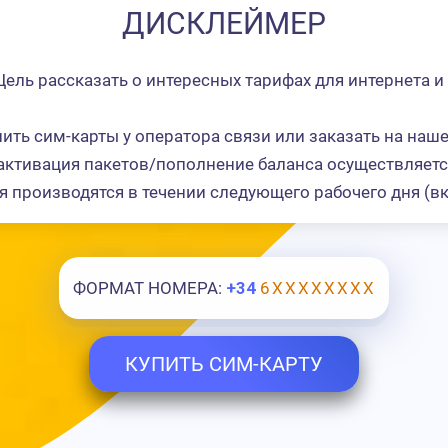
ДИСКЛЕЙМЕР
ель рассказать о интересных тарифах для интернета и 
ить сим-карты у оператора связи или заказать на наше
активация пакетов/пополнение баланса осуществляется 
я производятся в течении следующего рабочего дня (вк
ФОРМАТ НОМЕРА:
+34
6ХХХХХХХХ
КУПИТЬ СИМ-КАРТУ