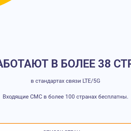
БОТАЮТ В БОЛЕЕ 38 С
в стандартах связи LTE/5G
Входящие СМС в более 100 странах бесплатны.