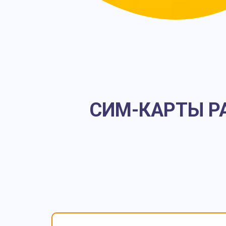
СИМ-КАРТЫ РА