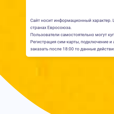
Сайт носит информационный характер. Ц
странах Евросоюза.
Пользователи самостоятельно могут куп
Регистрация сим-карты, подключение и 
заказать после 18:00 то данные действи