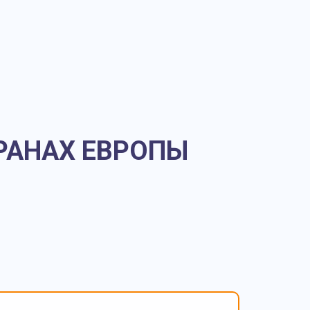
ТРАНАХ ЕВРОПЫ